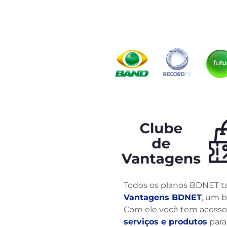
Todos os planos BDNET
Vantagens BDNET
, um b
Com ele você tem acesso
serviços e produtos
para