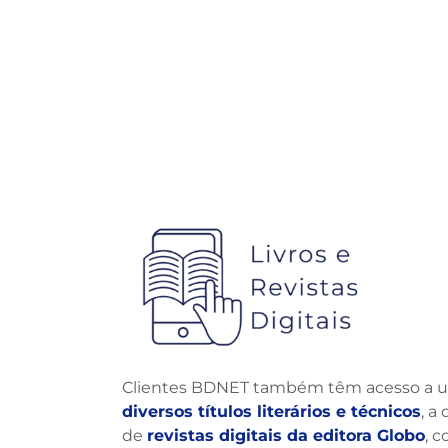
Clientes BDNET também têm acesso a
diversos títulos literários e técnicos
, a
de
revistas digitais da editora Globo
, 