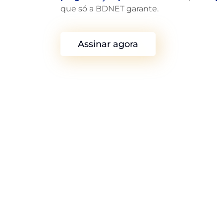
que só a BDNET garante.
Assinar agora