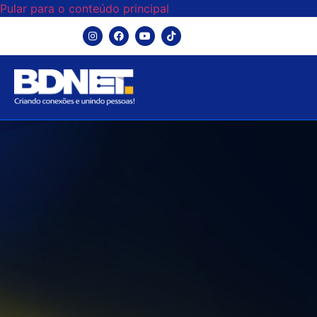
Pular para o conteúdo principal