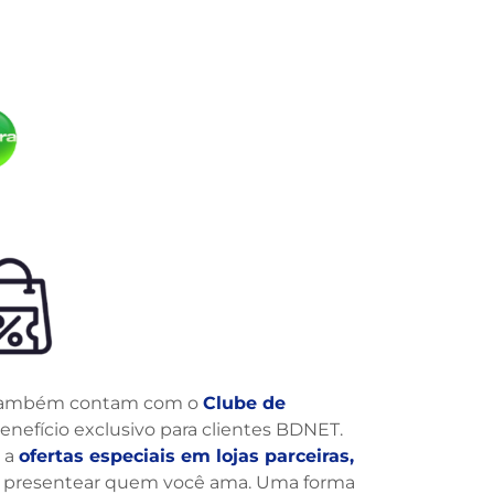
 também contam com o
Clube de
enefício exclusivo para clientes BDNET.
 a
ofertas especiais em lojas parceiras,
 presentear quem você ama. Uma forma